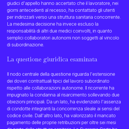
giudici d'appello hanno accertato che il lavoratore, nei
giorni antecedenti al recesso, ha contattato gli utenti
per indirizzarli verso una struttura sanitaria concorrente.
La medesima decisione ha invece escluso la
responsabilità di altri due medici coinvolti, in quanto
semplici collaboratori autonomi non soggetti al vincolo
di subordinazione.
La questione giuridica esaminata
Il nodo centrale della questione riguarda l'estensione
dei doveri contrattuali tipici del lavoro subordinato
rispetto alle collaborazioni autonome. Il ricorrente ha
impugnato la condanna al risarcimento sollevando due
obiezioni principali. Da un lato, ha evidenziato l'assenza
di condotte integranti la concorrenza sleale ai sensi del
codice civile. Dall'altro lato, ha valorizzato il mancato
pagamento delle proprie retribuzioni per oltre sei mesi