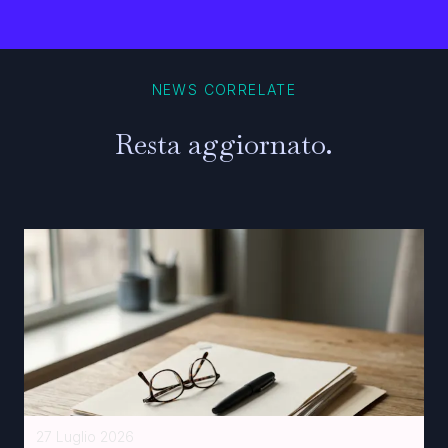
NEWS CORRELATE
Resta aggiornato.
27 Luglio 2026